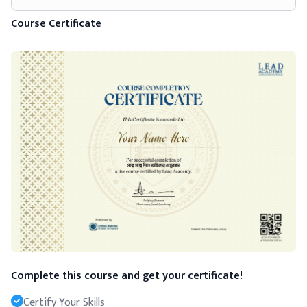
Course Certificate
Complete this course and get your certificate!
Certify Your Skills