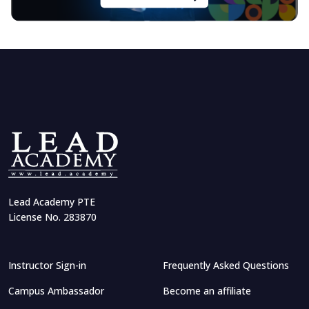
Lead Academy PTE
License No. 283870
Instructor Sign-in
Frequently Asked Questions
Campus Ambassador
Become an affiliate