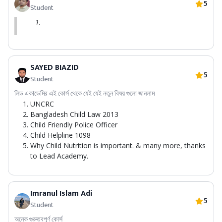
5
Student
SAYED BIAZID
5
Student
লিড একাডেমির এই কোর্স থেকে যেই যেই নতুন বিষয় গুলো জানলাম
UNCRC
Bangladesh Child Law 2013
Child Friendly Police Officer
Child Helpline 1098
Why Child Nutrition is important. & many more, thanks
to Lead Academy.
Imranul Islam Adi
5
Student
অনেক গুরুত্বপূর্ণ কোর্স