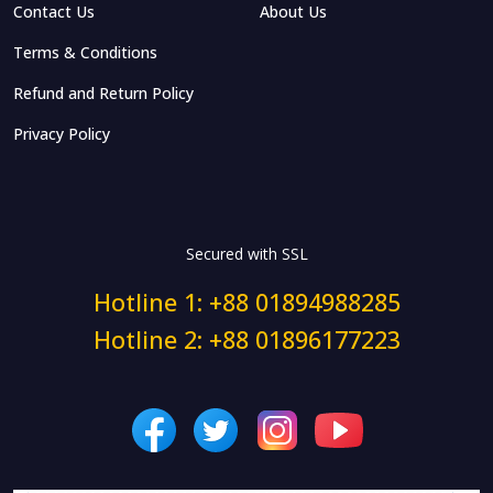
Contact Us
About Us
Terms & Conditions
Refund and Return Policy
Privacy Policy
Secured with SSL
Hotline 1: +88 01894988285
Hotline 2: +88 01896177223